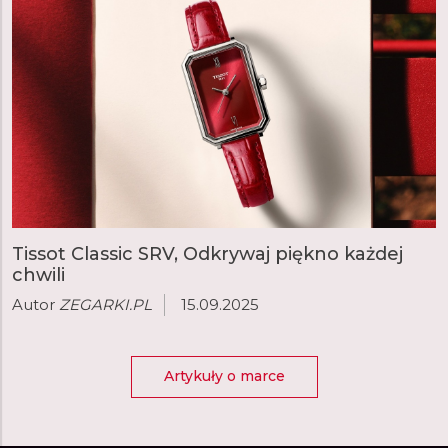
Tissot Classic SRV, Odkrywaj piękno każdej
chwili
Autor
ZEGARKI.PL
15.09.2025
Artykuły o marce