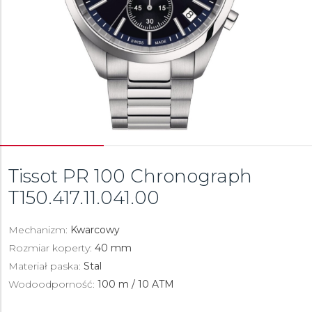
Tissot PR 100 Chronograph
T150.417.11.041.00
Mechanizm:
Kwarcowy
Rozmiar koperty:
40 mm
Materiał paska:
Stal
Wodoodporność:
100 m / 10 ATM