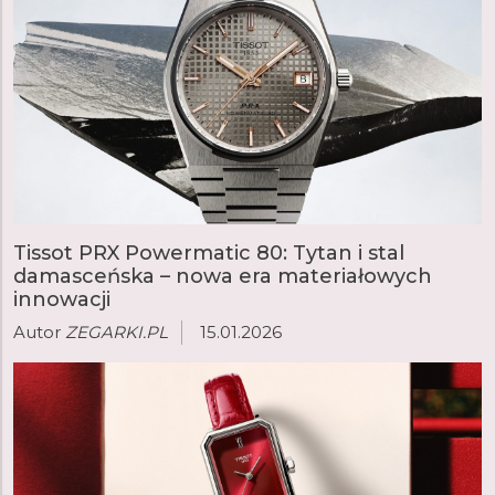
Tissot PRX Powermatic 80: Tytan i stal
damasceńska – nowa era materiałowych
innowacji
Autor
ZEGARKI.PL
15.01.2026