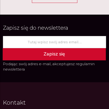
Zapisz się do newslettera
Zapisz się
Podając swój adres e-mail, akceptujesz
regulamin
newslettera
Kontakt