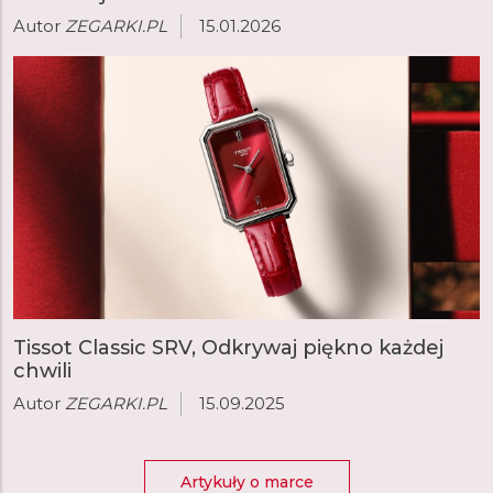
Autor
ZEGARKI.PL
15.01.2026
Tissot Classic SRV, Odkrywaj piękno każdej
chwili
Autor
ZEGARKI.PL
15.09.2025
Artykuły o marce