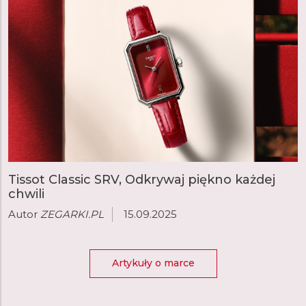
Tissot Classic SRV, Odkrywaj piękno każdej
chwili
Autor
ZEGARKI.PL
15.09.2025
Artykuły o marce