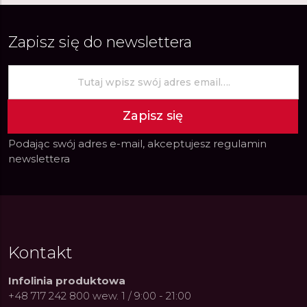
Zapisz się do newslettera
Zapisz się
Podając swój adres e-mail, akceptujesz
regulamin
newslettera
Kontakt
Infolinia produktowa
+48 717 242 800 wew. 1 / 9:00 - 21:00