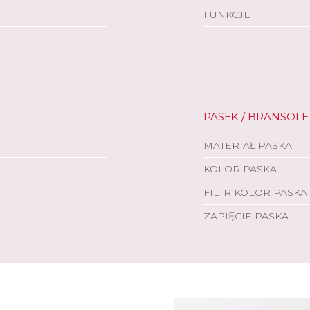
FUNKCJE
PASEK / BRANSOLE
MATERIAŁ PASKA
KOLOR PASKA
FILTR KOLOR PASKA
ZAPIĘCIE PASKA