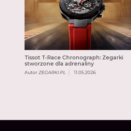
Tissot T-Race Chronograph: Zegarki
stworzone dla adrenaliny
Autor
ZEGARKI.PL
11.05.2026