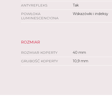
ANTYREFLEKS
Tak
POWŁOKA
Wskazówki i indeksy
LUMINESCENCYJNA
ROZMIAR
ROZMIAR KOPERTY
40 mm
GRUBOŚĆ KOPERTY
10,9 mm