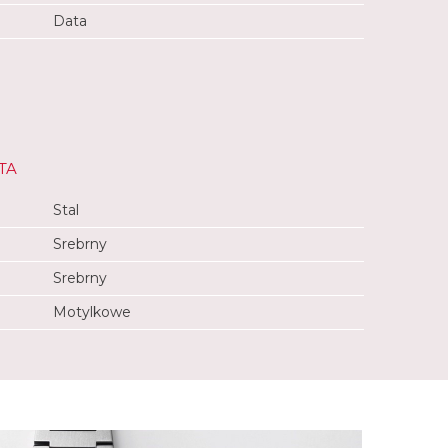
Data
TA
Stal
Srebrny
Srebrny
Motylkowe