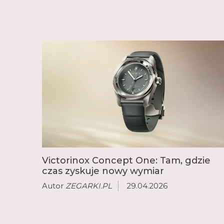
Victorinox Concept One: Tam, gdzie
czas zyskuje nowy wymiar
Autor
ZEGARKI.PL
29.04.2026