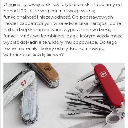
Oryginalny szwajcarski scyzoryk oficerski. Popularny od
ponad 100 lat ze względu na swoją wysoką
funkcjonalność i niezawodność. Od podstawowych
modeli zaopatrzonych w zaledwie kilka narzędzi, po te
najbardziej skomplikowane wyposażone w dziesiątki
funkcji. Mnóstwo kombinacji, dzięki którym każdy może
wybrać dokładnie ten, który mu odpowiada. Do tego
różne materiały i kolory ostrzy. Krótko mówiąc,
Victorinox na każdą kieszeń!