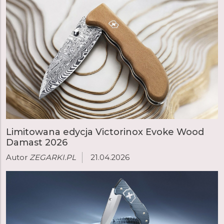
Limitowana edycja Victorinox Evoke Wood
Damast 2026
Autor
ZEGARKI.PL
21.04.2026