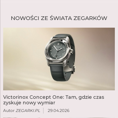
NOWOŚCI ZE ŚWIATA ZEGARKÓW
Victorinox Concept One: Tam, gdzie czas
zyskuje nowy wymiar
Autor
ZEGARKI.PL
29.04.2026