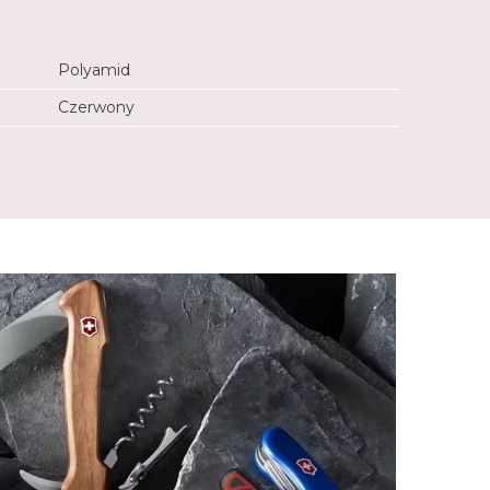
Polyamid
Czerwony