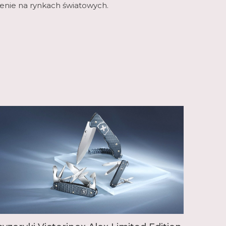
nienie na rynkach światowych.