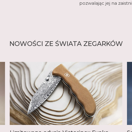
pozwalając jej na zaist
NOWOŚCI ZE ŚWIATA ZEGARKÓW