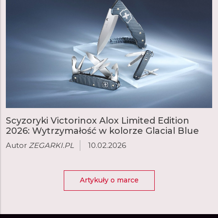
Scyzoryki Victorinox Alox Limited Edition
2026: Wytrzymałość w kolorze Glacial Blue
Autor
ZEGARKI.PL
10.02.2026
Artykuły o marce