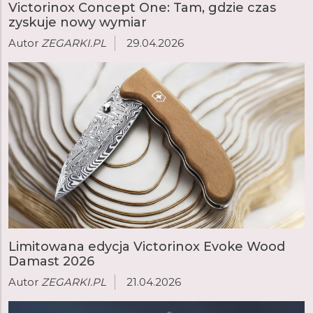
Victorinox Concept One: Tam, gdzie czas
zyskuje nowy wymiar
Autor
ZEGARKI.PL
29.04.2026
Limitowana edycja Victorinox Evoke Wood
Damast 2026
Autor
ZEGARKI.PL
21.04.2026