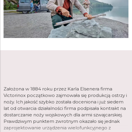
Założona w 1884 roku przez Karla Elsenera firma
Victorinox początkowo zajmowała się produkcją ostrzy i
noży. Ich jakość szybko została doceniona i już siedem
lat od otwarcia działalności firma podpisała kontrakt na
dostarczanie noży wojskowych dla armii szwajcarskiej.
Prawdziwym punktem zwrotnym okazało się jednak
zaprojektowanie urządzenia wielofunkcyjnego z