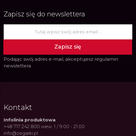
Zapisz się do newslettera
Zapisz się
Podając swój adres e-mail, akceptujesz
regulamin
newslettera
Kontakt
Infolinia produktowa
+48 717 242 800 wew. 1 / 9:00 - 21:00
info@zegarki.pl