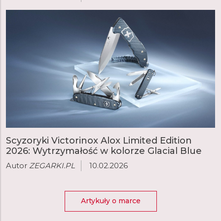
Scyzoryki Victorinox Alox Limited Edition
2026: Wytrzymałość w kolorze Glacial Blue
Autor
ZEGARKI.PL
10.02.2026
Artykuły o marce