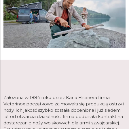
Założona w 1884 roku przez Karla Elsenera firma
Victorinox początkowo zajmowała się produkcją ostrzy i
noży. Ich jakość szybko została doceniona i już siedem
lat od otwarcia działalności firma podpisała kontrakt na
dostarczanie noży wojskowych dla armii szwajcarskiej.