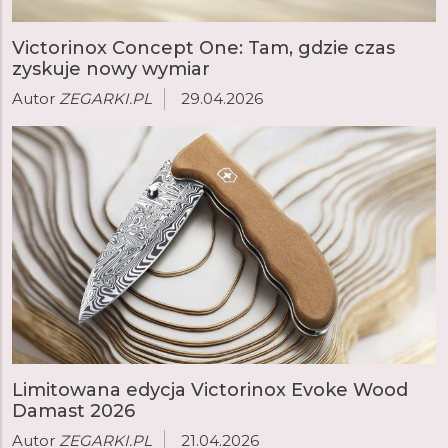
Victorinox Concept One: Tam, gdzie czas
zyskuje nowy wymiar
Autor
ZEGARKI.PL
29.04.2026
Limitowana edycja Victorinox Evoke Wood
Damast 2026
Autor
ZEGARKI.PL
21.04.2026