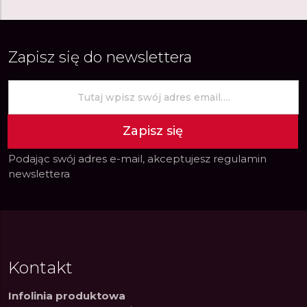
Zapisz się do newslettera
Zapisz się
Podając swój adres e-mail, akceptujesz
regulamin
newslettera
Kontakt
Infolinia produktowa