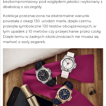
bezkompromisowy pod względem jakości i wykonany z
dbałością o szczegóły.
Kolekcja przeznaczona na ekstremalne warunki
powstała z okazji 130. urodzin marki, dzięki czemu
przeszła symboliczne 130 testów obciążeniowych, w
tym upadek z 10 metrów czy przejechanie przez czołg.
Dzięki temu w żadnych okolicznościach nie musisz się
martwić o swój zegarek.