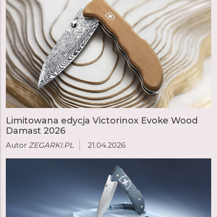
Limitowana edycja Victorinox Evoke Wood
Damast 2026
Autor
ZEGARKI.PL
21.04.2026