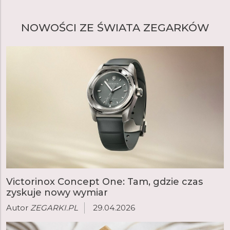
NOWOŚCI ZE ŚWIATA ZEGARKÓW
Victorinox Concept One: Tam, gdzie czas
zyskuje nowy wymiar
Autor
ZEGARKI.PL
29.04.2026