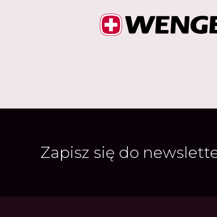
Zapisz się do newslett