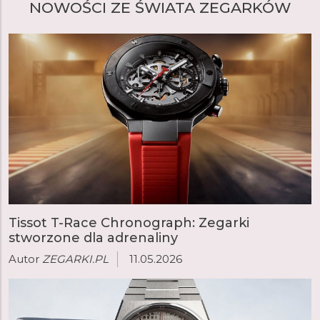
NOWOŚCI ZE ŚWIATA ZEGARKÓW
Tissot T-Race Chronograph: Zegarki
stworzone dla adrenaliny
Autor
ZEGARKI.PL
11.05.2026