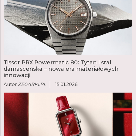
Tissot PRX Powermatic 80: Tytan i stal
damasceńska – nowa era materiałowych
innowacji
Autor
ZEGARKI.PL
15.01.2026