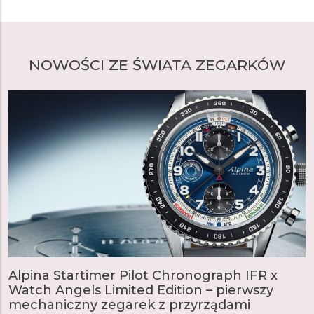
NOWOŚCI ZE ŚWIATA ZEGARKÓW
Alpina Startimer Pilot Chronograph IFR x
Watch Angels Limited Edition – pierwszy
mechaniczny zegarek z przyrządami