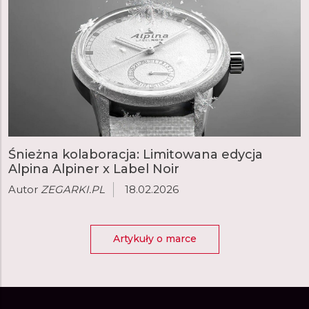
Śnieżna kolaboracja: Limitowana edycja
Alpina Alpiner x Label Noir
Autor
ZEGARKI.PL
18.02.2026
Artykuły o marce