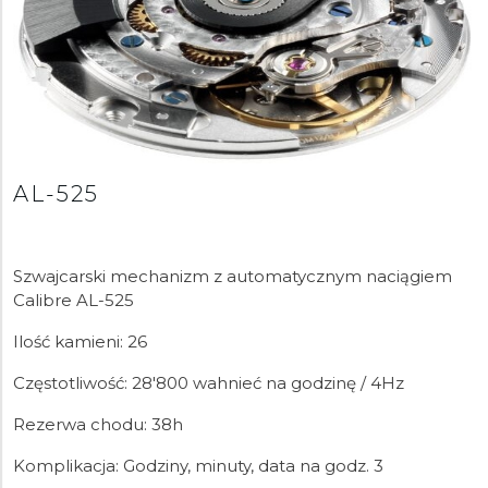
AL-525
Szwajcarski mechanizm z automatycznym naciągiem
Calibre AL-525
Ilość kamieni: 26
Częstotliwość: 28'800 wahnieć na godzinę / 4Hz
Rezerwa chodu: 38h
Komplikacja: Godziny, minuty, data na godz. 3