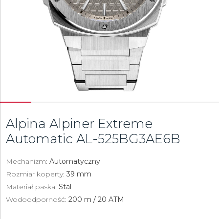
Alpina Alpiner Extreme
Automatic
AL-525BG3AE6B
Mechanizm:
Automatyczny
Rozmiar koperty:
39 mm
Materiał paska:
Stal
Wodoodporność:
200 m / 20 ATM