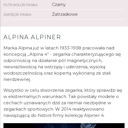
Czarny
FILTR KOLOR PASKA
Zatrzaskowe
ZAPIĘCIE PASKA
ALPINA ALPINER
Marka Alpina już w latach 1933-1938 pracowała nad
koncepcją „Alpina 4” - zegarka charakteryzującego się
odpornością na działanie pól magnetycznych,
niewrażliwością na wstrząsy i uderzenia, wysoką
wodoszczelnością oraz kopertą wykonaną ze stali
nierdzewnej.
Wszystko w celu stworzenia zegarka, który sprawdzi się
w ekstremalnych warunkach. Tak powstały modele o
cechach uznawanych dziś za niemal niezbędne w
zegarkach sportowych. W 2014 reaktywowano
nawiązującą do historii firmy kolekcję Alpiner 4.