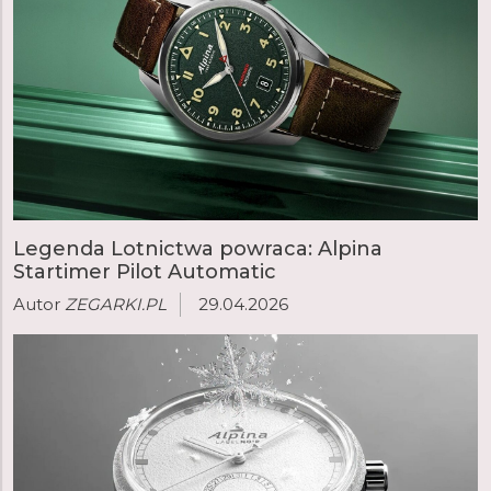
Legenda Lotnictwa powraca: Alpina
Startimer Pilot Automatic
Autor
ZEGARKI.PL
29.04.2026