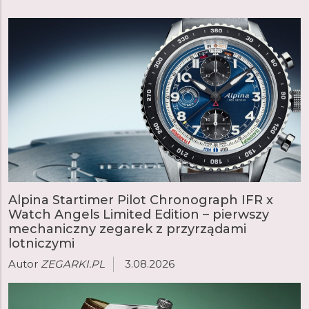
Alpina Startimer Pilot Chronograph IFR x
Watch Angels Limited Edition – pierwszy
mechaniczny zegarek z przyrządami
lotniczymi
Autor
ZEGARKI.PL
3.08.2026