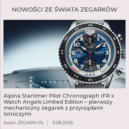
NOWOŚCI ZE ŚWIATA ZEGARKÓW
Alpina Startimer Pilot Chronograph IFR x
Watch Angels Limited Edition – pierwszy
mechaniczny zegarek z przyrządami
lotniczymi
Autor
ZEGARKI.PL
3.08.2026