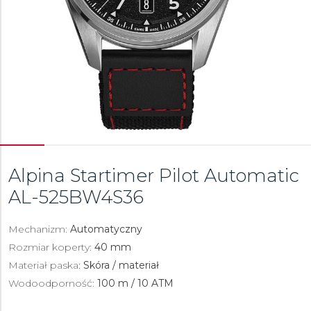
Alpina Startimer Pilot Automatic
AL-525BW4S36
Mechanizm:
Automatyczny
Rozmiar koperty:
40 mm
Materiał paska:
Skóra / materiał
Wodoodporność:
100 m / 10 ATM