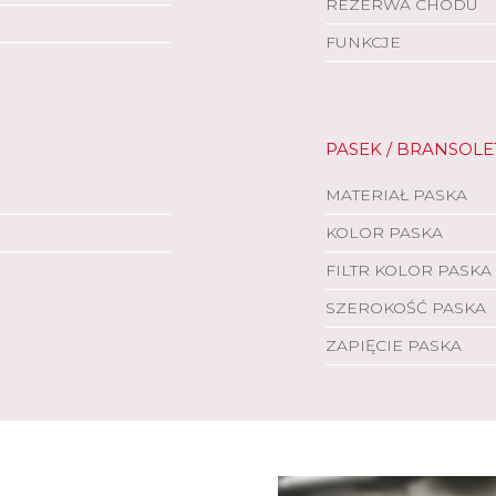
REZERWA CHODU
FUNKCJE
PASEK / BRANSOLE
MATERIAŁ PASKA
KOLOR PASKA
FILTR KOLOR PASKA
SZEROKOŚĆ PASKA
ZAPIĘCIE PASKA