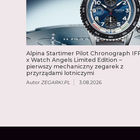
Alpina Startimer Pilot Chronograph IF
x Watch Angels Limited Edition –
pierwszy mechaniczny zegarek z
przyrządami lotniczymi
Autor
ZEGARKI.PL
3.08.2026