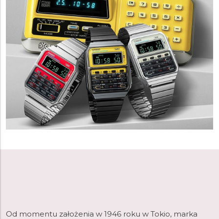
Od momentu założenia w 1946 roku w Tokio, marka