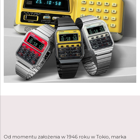
Od momentu założenia w 1946 roku w Tokio, marka