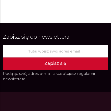
Zapisz się do newslettera
Zapisz się
Podając swój adres e-mail, akceptujesz
regulamin
newslettera