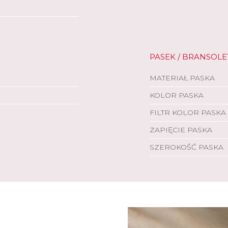
PASEK / BRANSOLE
MATERIAŁ PASKA
KOLOR PASKA
FILTR KOLOR PASKA
ZAPIĘCIE PASKA
SZEROKOŚĆ PASKA