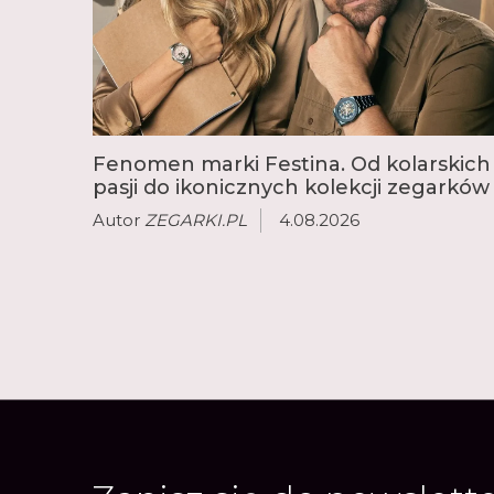
Fenomen marki Festina. Od kolarskich
pasji do ikonicznych kolekcji zegarków
Autor
ZEGARKI.PL
4.08.2026