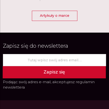
Artykuły o marce
Zapisz się do newslettera
Zapisz się
Podając swój adres e-mail, akceptujesz
regulamin
newslettera