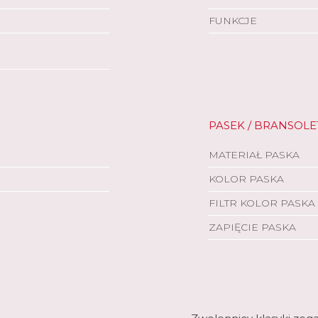
FUNKCJE
PASEK / BRANSOLE
MATERIAŁ PASKA
KOLOR PASKA
FILTR KOLOR PASKA
ZAPIĘCIE PASKA