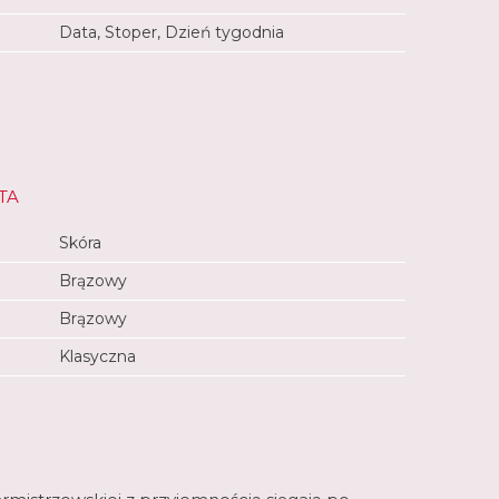
Data, Stoper, Dzień tygodnia
TA
Skóra
Brązowy
Brązowy
Klasyczna