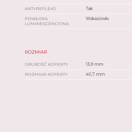
ANTYREFLEKS
Tak
POWŁOKA
Wskazówki
LUMINESCENCYJNA
ROZMIAR
GRUBOŚĆ KOPERTY
13,9 mm
ROZMIAR KOPERTY
40,7 mm