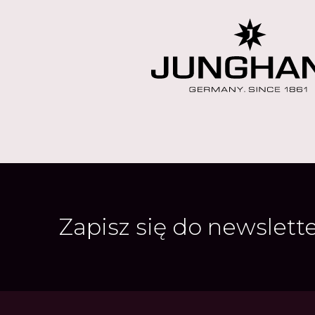
Zapisz się do newslett