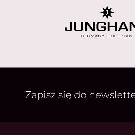
Zapisz się do newslett