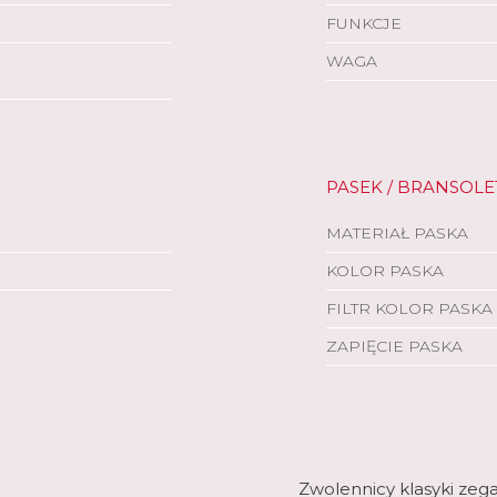
FUNKCJE
WAGA
PASEK / BRANSOLE
MATERIAŁ PASKA
KOLOR PASKA
FILTR KOLOR PASKA
ZAPIĘCIE PASKA
Zwolennicy klasyki zega