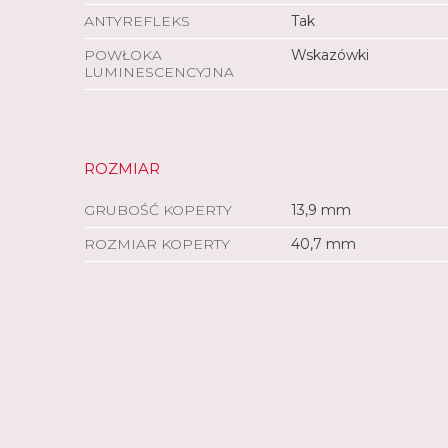
ANTYREFLEKS
Tak
POWŁOKA
Wskazówki
LUMINESCENCYJNA
ROZMIAR
GRUBOŚĆ KOPERTY
13,9 mm
ROZMIAR KOPERTY
40,7 mm