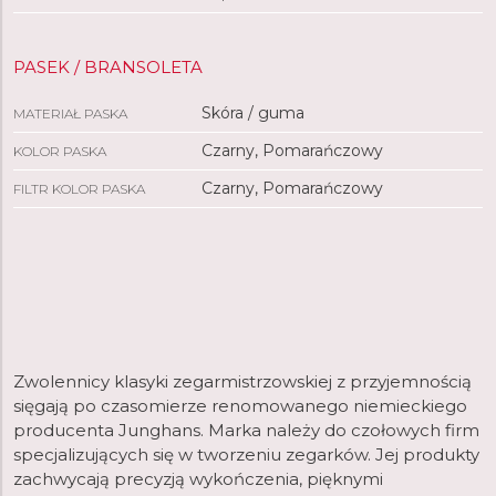
PASEK / BRANSOLETA
Skóra / guma
MATERIAŁ PASKA
Czarny, Pomarańczowy
KOLOR PASKA
Czarny, Pomarańczowy
FILTR KOLOR PASKA
Zwolennicy klasyki zegarmistrzowskiej z przyjemnością
sięgają po czasomierze renomowanego niemieckiego
producenta Junghans. Marka należy do czołowych firm
specjalizujących się w tworzeniu zegarków. Jej produkty
zachwycają precyzją wykończenia, pięknymi