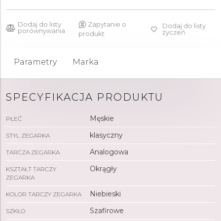
Dodaj do listy
Zapytanie o
Dodaj do listy
porównywania
życzeń
produkt
Parametry
Marka
SPECYFIKACJA PRODUKTU
Męskie
PŁEĆ
klasyczny
STYL ZEGARKA
Analogowa
TARCZA ZEGARKA
Okrągły
KSZTAŁT TARCZY
ZEGARKA
Niebieski
KOLOR TARCZY ZEGARKA
Szafirowe
SZKŁO