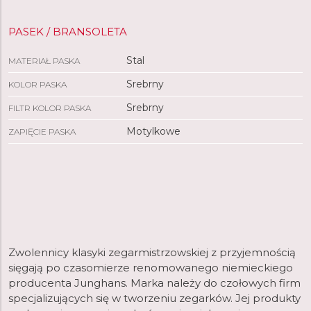
PASEK / BRANSOLETA
Stal
MATERIAŁ PASKA
Srebrny
KOLOR PASKA
Srebrny
FILTR KOLOR PASKA
Motylkowe
ZAPIĘCIE PASKA
Zwolennicy klasyki zegarmistrzowskiej z przyjemnością
sięgają po czasomierze renomowanego niemieckiego
producenta Junghans. Marka należy do czołowych firm
specjalizujących się w tworzeniu zegarków. Jej produkty