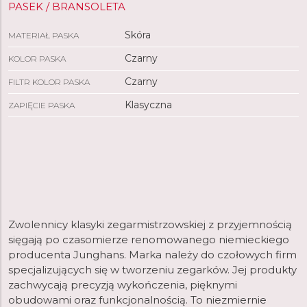
PASEK / BRANSOLETA
Skóra
MATERIAŁ PASKA
Czarny
KOLOR PASKA
Czarny
FILTR KOLOR PASKA
Klasyczna
ZAPIĘCIE PASKA
Zwolennicy klasyki zegarmistrzowskiej z przyjemnością
sięgają po czasomierze renomowanego niemieckiego
producenta Junghans. Marka należy do czołowych firm
specjalizujących się w tworzeniu zegarków. Jej produkty
zachwycają precyzją wykończenia, pięknymi
obudowami oraz funkcjonalnością. To niezmiernie