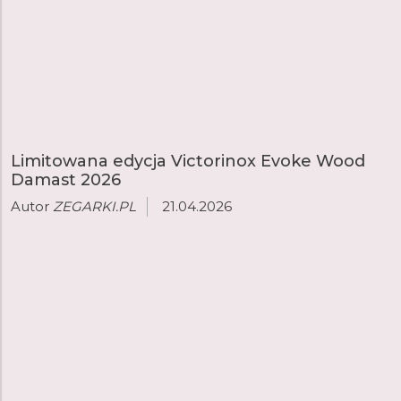
Limitowana edycja Victorinox Evoke Wood
Damast 2026
Autor
ZEGARKI.PL
21.04.2026