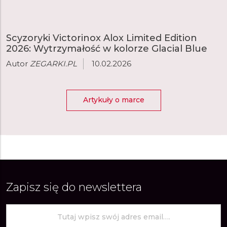
Scyzoryki Victorinox Alox Limited Edition
2026: Wytrzymałość w kolorze Glacial Blue
Autor
ZEGARKI.PL
10.02.2026
Artykuły o marce
Zapisz się do newslettera