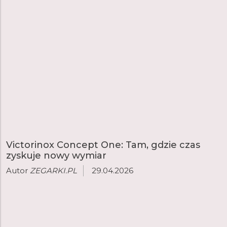
Victorinox Concept One: Tam, gdzie czas
zyskuje nowy wymiar
Autor
ZEGARKI.PL
29.04.2026