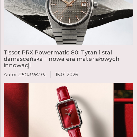
Tissot PRX Powermatic 80: Tytan i stal
damasceńska – nowa era materiałowych
innowacji
Autor
ZEGARKI.PL
15.01.2026