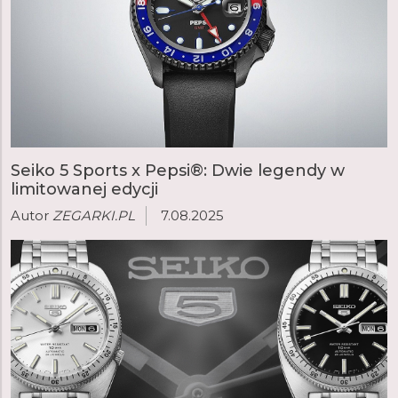
Seiko 5 Sports x Pepsi®: Dwie legendy w
limitowanej edycji
Autor
ZEGARKI.PL
7.08.2025