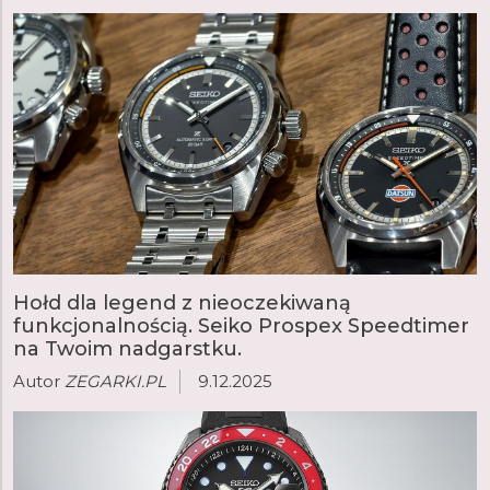
Hołd dla legend z nieoczekiwaną
funkcjonalnością. Seiko Prospex Speedtimer
na Twoim nadgarstku.
Autor
ZEGARKI.PL
9.12.2025