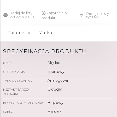
Dodaj do listy
Zapytanie o
Dodaj do listy
porównywania
życzeń
produkt
Parametry
Marka
SPECYFIKACJA PRODUKTU
Męskie
PŁEĆ
sportowy
STYL ZEGARKA
Analogowa
TARCZA ZEGARKA
Okrągły
KSZTAŁT TARCZY
ZEGARKA
Brązowy
KOLOR TARCZY ZEGARKA
Hardlex
SZKŁO