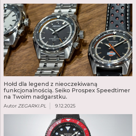
Hołd dla legend z nieoczekiwaną
funkcjonalnością. Seiko Prospex Speedtimer
na Twoim nadgarstku.
Autor
ZEGARKI.PL
9.12.2025