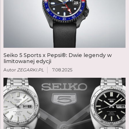
Seiko 5 Sports x Pepsi®: Dwie legendy w
limitowanej edycji
Autor
ZEGARKI.PL
7.08.2025