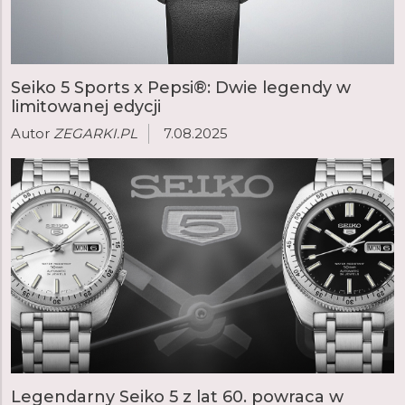
Seiko 5 Sports x Pepsi®: Dwie legendy w
limitowanej edycji
Autor
ZEGARKI.PL
7.08.2025
Legendarny Seiko 5 z lat 60. powraca w