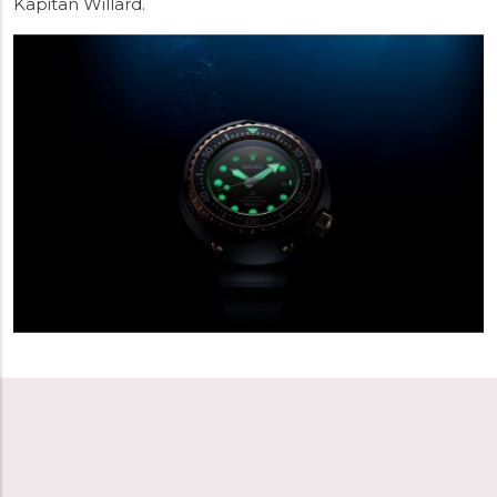
Kapitan Willard.