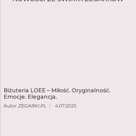
Biżuteria LOEE – Miłość. Oryginalność.
Emocje. Elegancja.
Autor
ZEGARKI.PL
4.07.2025