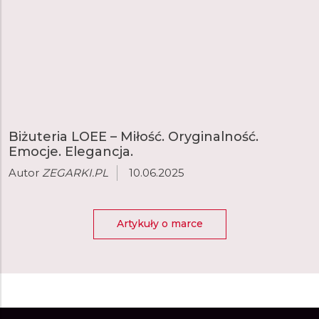
Biżuteria LOEE – Miłość. Oryginalność.
Emocje. Elegancja.
Autor
ZEGARKI.PL
10.06.2025
Artykuły o marce