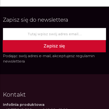
Zapisz się do newslettera
Zapisz się
Podając swój adres e-mail, akceptujesz
regulamin
newslettera
Kontakt
Infolinia produktowa