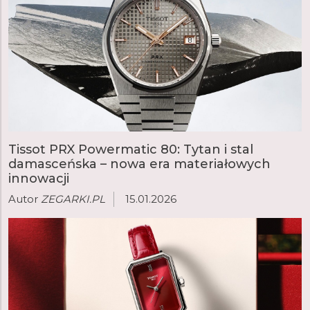
Tissot PRX Powermatic 80: Tytan i stal
damasceńska – nowa era materiałowych
innowacji
Autor
ZEGARKI.PL
15.01.2026