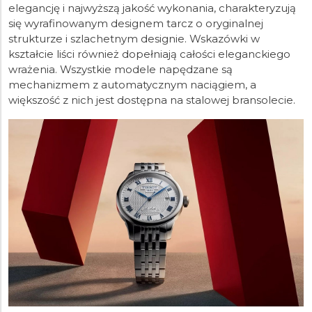
elegancję i najwyższą jakość wykonania, charakteryzują
się wyrafinowanym designem tarcz o oryginalnej
strukturze i szlachetnym designie. Wskazówki w
kształcie liści również dopełniają całości eleganckiego
wrażenia. Wszystkie modele napędzane są
mechanizmem z automatycznym naciągiem, a
większość z nich jest dostępna na stalowej bransolecie.