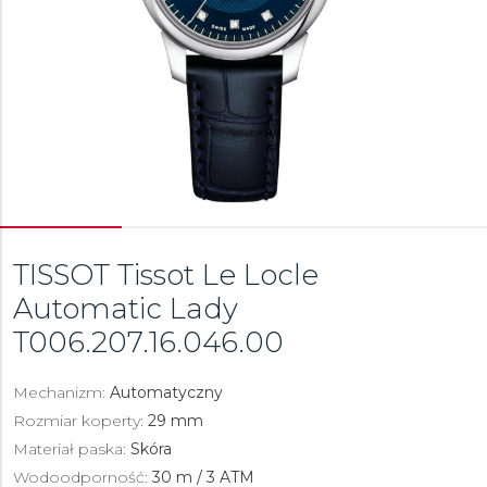
TISSOT Tissot Le Locle
Automatic Lady
T006.207.16.046.00
Mechanizm:
Automatyczny
Rozmiar koperty:
29 mm
Materiał paska:
Skóra
Wodoodporność:
30 m / 3 ATM