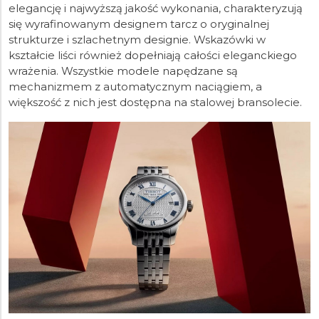
elegancję i najwyższą jakość wykonania, charakteryzują
się wyrafinowanym designem tarcz o oryginalnej
strukturze i szlachetnym designie. Wskazówki w
kształcie liści również dopełniają całości eleganckiego
wrażenia. Wszystkie modele napędzane są
mechanizmem z automatycznym naciągiem, a
większość z nich jest dostępna na stalowej bransolecie.