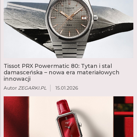
Tissot PRX Powermatic 80: Tytan i stal
damasceńska – nowa era materiałowych
innowacji
Autor
ZEGARKI.PL
15.01.2026