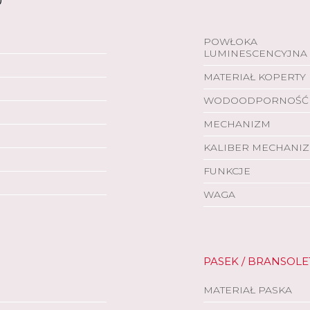
POWŁOKA
LUMINESCENCYJNA
MATERIAŁ KOPERTY
WODOODPORNOŚĆ
MECHANIZM
KALIBER MECHANI
FUNKCJE
WAGA
PASEK / BRANSOLE
MATERIAŁ PASKA