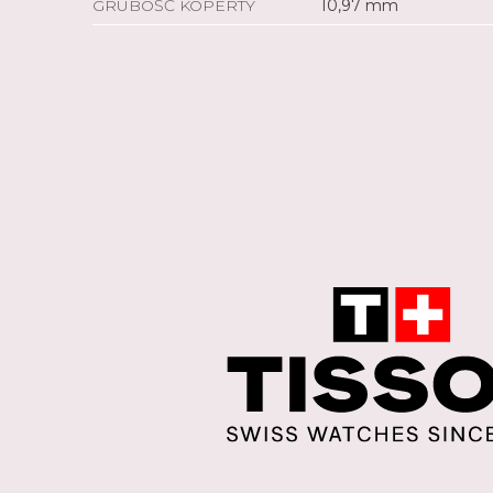
GRUBOŚĆ KOPERTY
10,97 mm