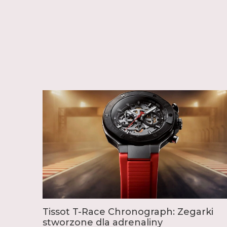
Tissot T-Race Chronograph: Zegarki
stworzone dla adrenaliny