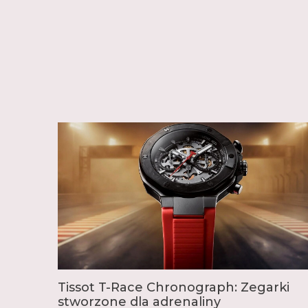
Tissot T-Race Chronograph: Zegarki
stworzone dla adrenaliny