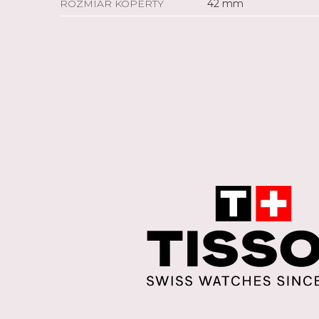
ROZMIAR KOPERTY
42 mm