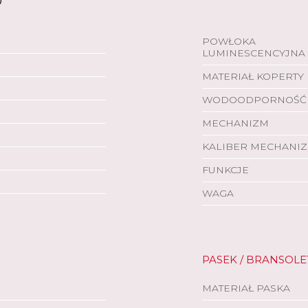
POWŁOKA
LUMINESCENCYJNA
MATERIAŁ KOPERTY
WODOODPORNOŚĆ
MECHANIZM
KALIBER MECHANI
FUNKCJE
WAGA
PASEK / BRANSOLE
MATERIAŁ PASKA