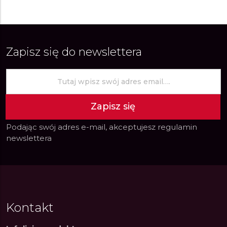
Zapisz się do newslettera
Zapisz się
Podając swój adres e-mail, akceptujesz
regulamin
newslettera
Kontakt