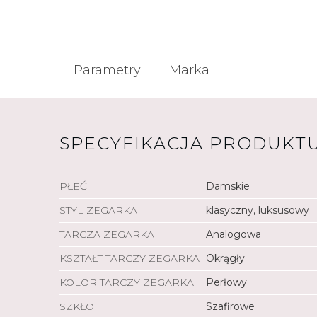
Parametry
Marka
SPECYFIKACJA PRODUKT
PŁEĆ
Damskie
STYL ZEGARKA
klasyczny, luksusowy
TARCZA ZEGARKA
Analogowa
KSZTAŁT TARCZY ZEGARKA
Okrągły
KOLOR TARCZY ZEGARKA
Perłowy
SZKŁO
Szafirowe