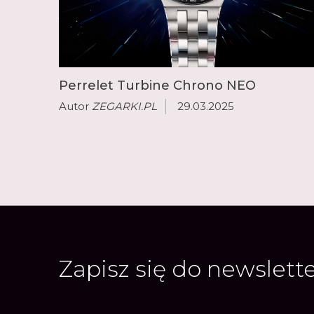
Perrelet Turbine Chrono NEO
Autor
ZEGARKI.PL
29.03.2025
Zapisz się do newslett