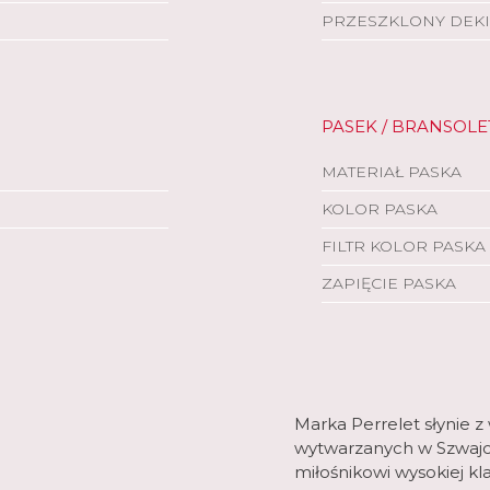
PRZESZKLONY DEKI
PASEK / BRANSOLE
MATERIAŁ PASKA
KOLOR PASKA
FILTR KOLOR PASKA
ZAPIĘCIE PASKA
Marka Perrelet słynie
wytwarzanych w Szwajc
miłośnikowi wysokiej kl