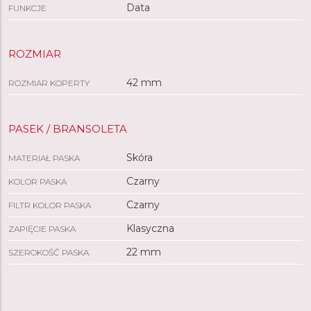
Data
FUNKCJE
ROZMIAR
42 mm
ROZMIAR KOPERTY
PASEK / BRANSOLETA
Skóra
MATERIAŁ PASKA
Czarny
KOLOR PASKA
Czarny
FILTR KOLOR PASKA
Klasyczna
ZAPIĘCIE PASKA
22 mm
SZEROKOŚĆ PASKA