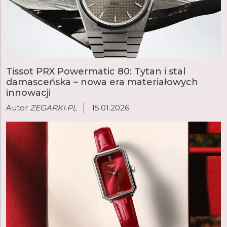
Tissot PRX Powermatic 80: Tytan i stal
damasceńska – nowa era materiałowych
innowacji
Autor
ZEGARKI.PL
15.01.2026