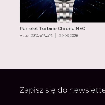
Perrelet Turbine Chrono NEO
Autor
ZEGARKI.PL
29.03.2025
Zapisz się do newslett