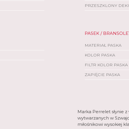
PRZESZKLONY DEKI
PASEK / BRANSOLE
MATERIAŁ PASKA
KOLOR PASKA
FILTR KOLOR PASKA
ZAPIĘCIE PASKA
Marka Perrelet słynie
wytwarzanych w Szwajc
miłośnikowi wysokiej kl