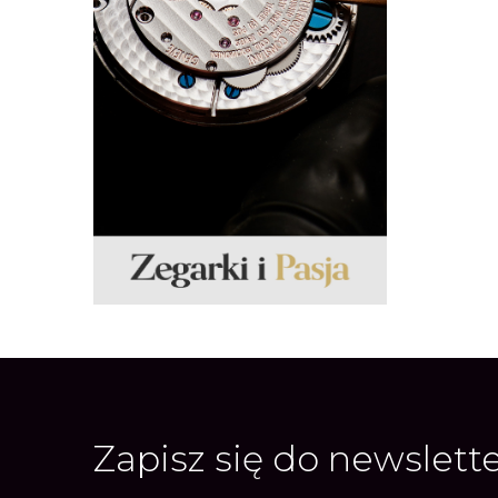
Zapisz się do newslett