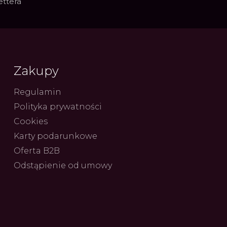
ettera
Zakupy
Regulamin
Polityka prywatności
Cookies
Karty podarunkowe
Oferta B2B
Odstąpienie od umowy